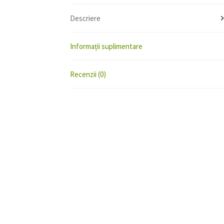
Descriere
Informații suplimentare
Recenzii (0)