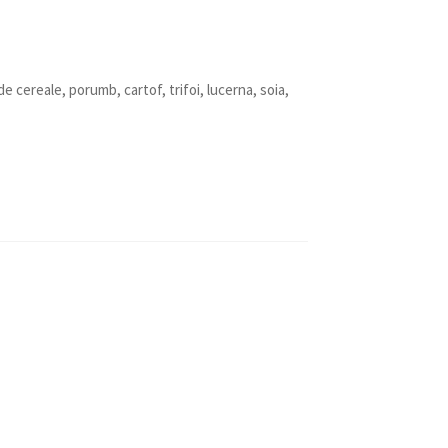
de cereale, porumb, cartof, trifoi, lucerna, soia,