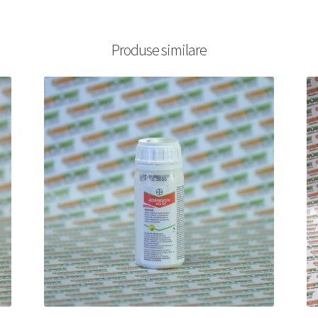
Produse similare