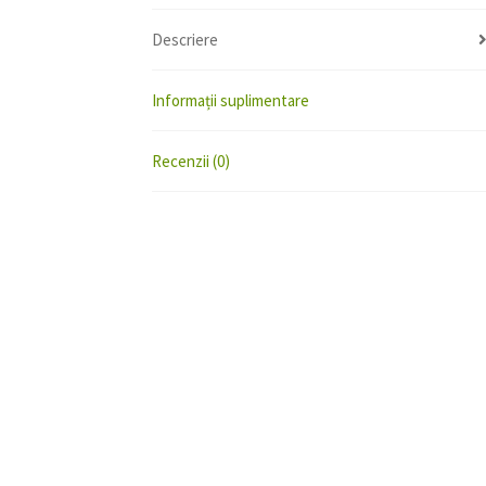
Descriere
Informații suplimentare
Recenzii (0)