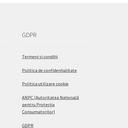
GDPR
Termeni și condiții
Politica de confidențialitate
Politica utilizare cookie
ANPC (Autoritatea Națională
pentru Protecția
Consumatorilor)
GDPR