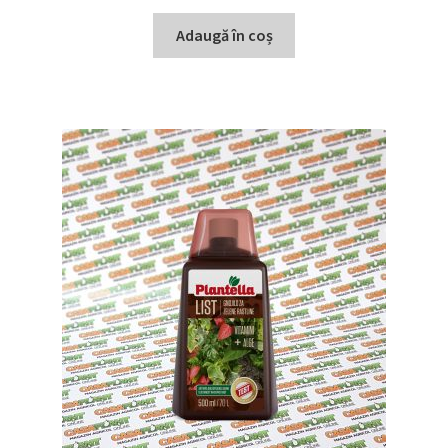
Adaugă în coș