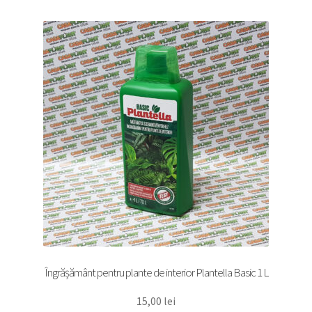
Îngrășământ pentru plante de interior Plantella Basic 1 L
15,00
lei