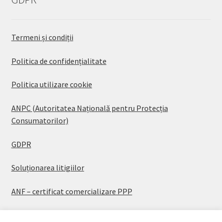
Termeni și condiții
Politica de confidențialitate
Politica utilizare cookie
ANPC (Autoritatea Națională pentru Protecția
Consumatorilor)
GDPR
Soluționarea litigiilor
ANF – certificat comercializare PPP