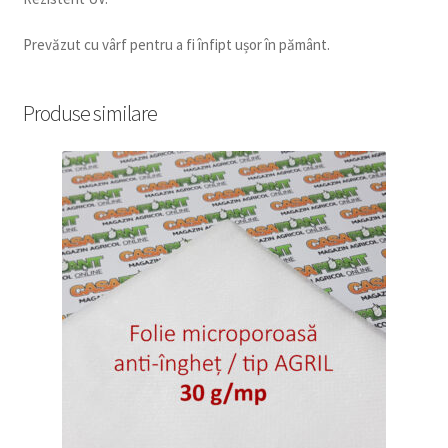
Prevăzut cu vârf pentru a fi înfipt ușor în pământ.
Produse similare