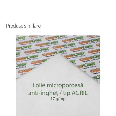
Produse similare