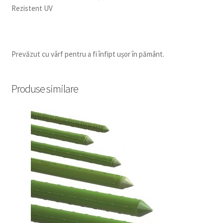
Rezistent UV
Prevăzut cu vârf pentru a fi înfipt ușor în pământ.
Produse similare