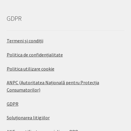
GDPR
Termeni și condiții
Politica de confidențialitate
Politica utilizare cookie
ANPC (Autoritatea Națională pentru Protecția
Consumatorilor)
GDPR
Soluționarea litigiilor