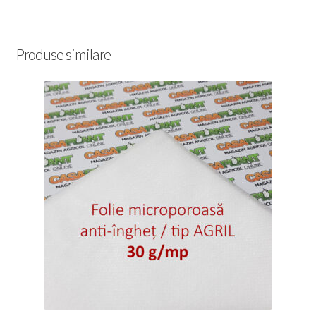
Produse similare