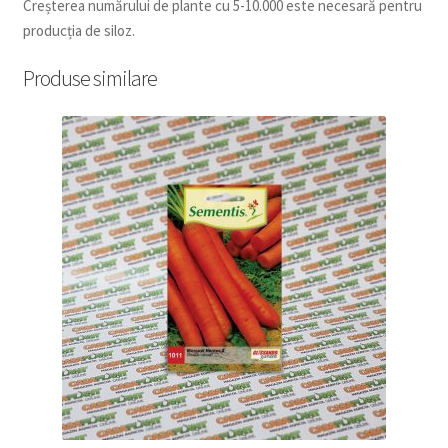
Creșterea numărului de plante cu 5-10.000 este necesară pentru
producția de siloz.
Produse similare