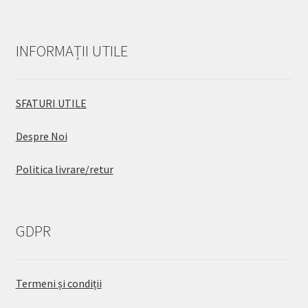
INFORMAȚII UTILE
SFATURI UTILE
Despre Noi
Politica livrare/retur
GDPR
Termeni și condiții