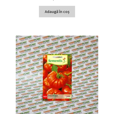
Adaugă în coș