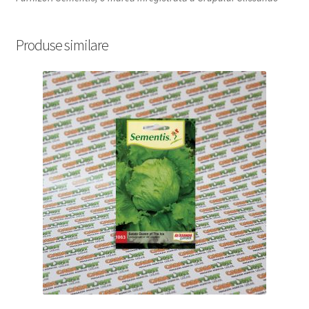
Produse similare