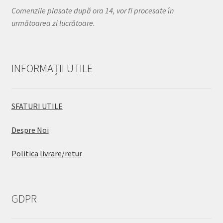
Comenzile plasate după ora 14, vor fi procesate în
următoarea zi lucrătoare.
INFORMAȚII UTILE
SFATURI UTILE
Despre Noi
Politica livrare/retur
GDPR