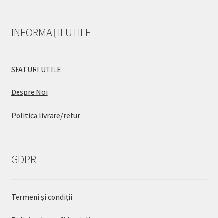
INFORMAȚII UTILE
SFATURI UTILE
Despre Noi
Politica livrare/retur
GDPR
Termeni și condiții