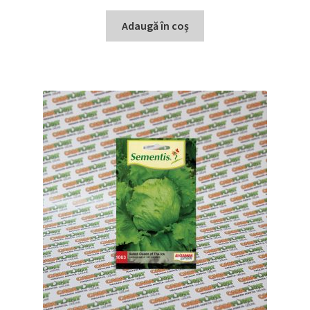
Adaugă în coș