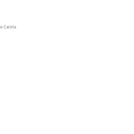
us Carota