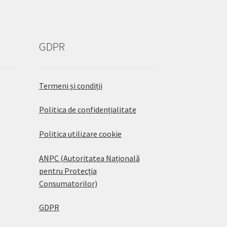
GDPR
Termeni și condiții
Politica de confidențialitate
Politica utilizare cookie
ANPC (Autoritatea Națională
pentru Protecția
Consumatorilor)
GDPR