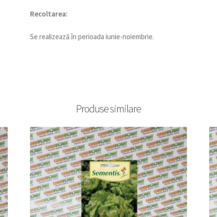
Recoltarea:
Se realizează în perioada iunie-noiembrie.
Produse similare