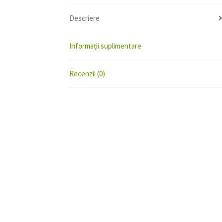
Descriere
Informații suplimentare
Recenzii (0)