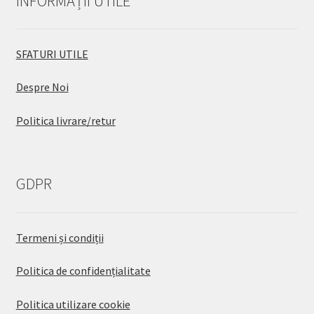
INFORMAȚII UTILE
SFATURI UTILE
Despre Noi
Politica livrare/retur
GDPR
Termeni și condiții
Politica de confidențialitate
Politica utilizare cookie