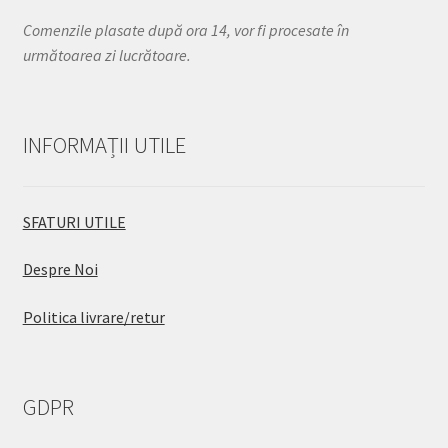
Comenzile plasate după ora 14, vor fi procesate în
următoarea zi lucrătoare.
INFORMAȚII UTILE
SFATURI UTILE
Despre Noi
Politica livrare/retur
GDPR