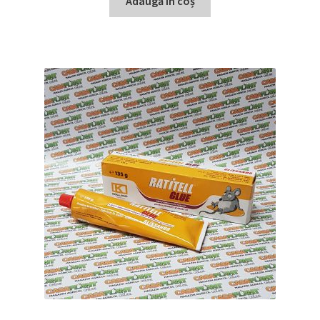
Adaugă în coș