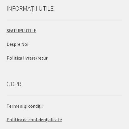
INFORMAȚII UTILE
SFATURI UTILE
Despre Noi
Politica livrare/retur
GDPR
Termeni și condiții
Politica de confidențialitate