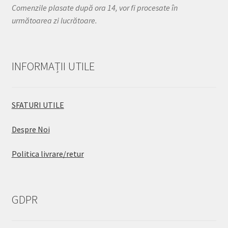
Comenzile plasate după ora 14, vor fi procesate în
următoarea zi lucrătoare.
INFORMAȚII UTILE
SFATURI UTILE
Despre Noi
Politica livrare/retur
GDPR