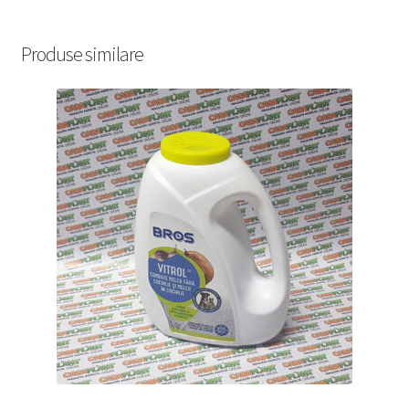
Produse similare