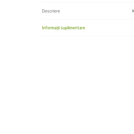
Descriere
Informații suplimentare