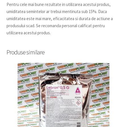
Pentru cele mai bune rezultate in utilizarea acestui produs,
umiditatea semintelor ar trebui mentinuta sub 15%. Daca
umiditatea este mai mare, eficacitatea si durata de actiune a
produsului scad. Se recomanda personal calificat pentru
utilizarea acestui produs.
Produse similare