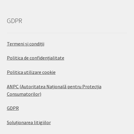
GDPR
Termeni și condiții
Politica de confidențialitate
Politica utilizare cookie
ANPC (Autoritatea Națională pentru Protecția
Consumatorilor)
GDPR
Soluționarea litigiilor